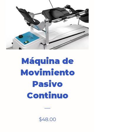
Máquina de
Movimiento
Pasivo
Continuo
Price
$48.00