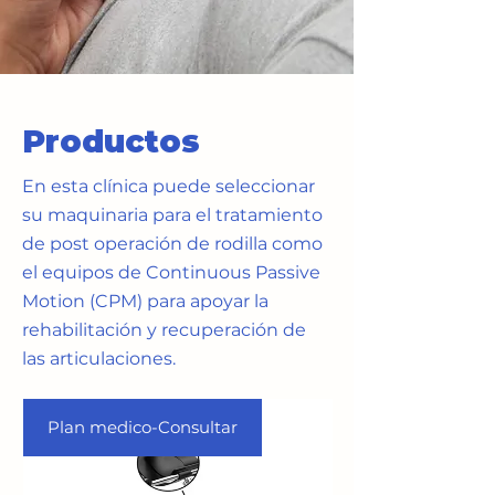
Productos
En esta clínica puede seleccionar
su maquinaria para el tratamiento
de post operación de rodilla como
el equipos de Continuous Passive
Motion (CPM) para apoyar la
rehabilitación y recuperación de
las articulaciones.
Plan medico-Consultar