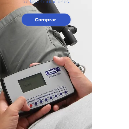
de las articulaciones.
Comprar