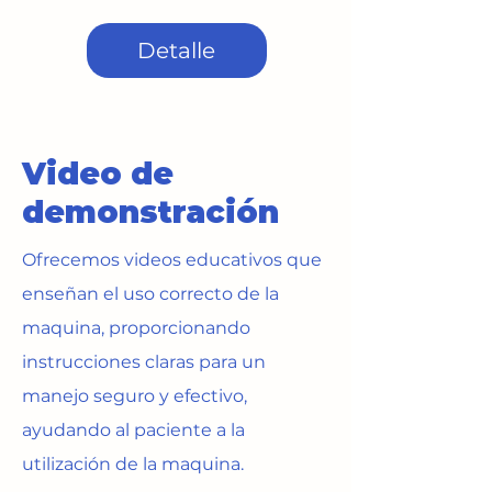
Detalle
Video de
demonstración
Ofrecemos videos educativos que
enseñan el uso correcto de la
maquina, proporcionando
instrucciones claras para un
manejo seguro y efectivo,
ayudando al paciente a la
utilización de la maquina.