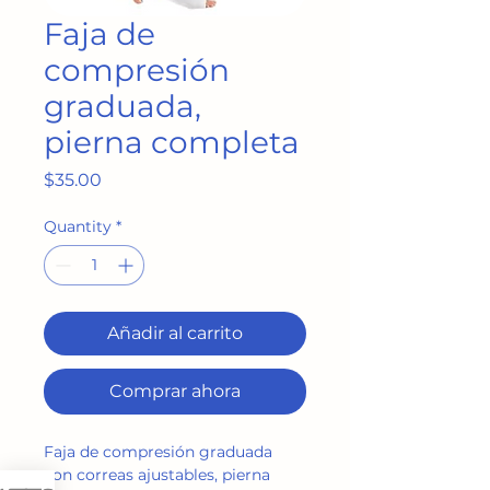
Faja de
compresión
graduada,
pierna completa
Price
$35.00
Quantity
*
Añadir al carrito
Comprar ahora
Faja de compresión graduada 
con correas ajustables, pierna 