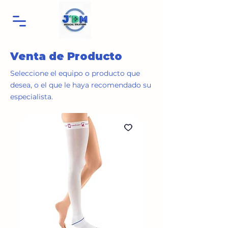
Venta de Producto
Seleccione el equipo o producto que
desea, o el que le haya recomendado su
especialista.