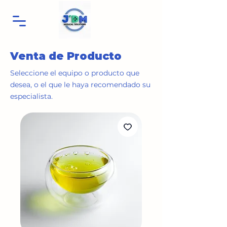
Venta de Producto
Seleccione el equipo o producto que
desea, o el que le haya recomendado su
especialista.