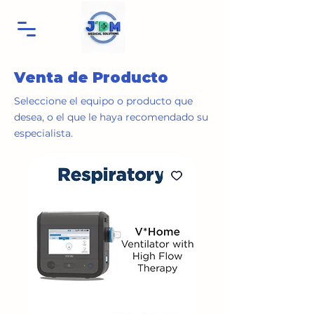
Venta de Producto
Seleccione el equipo o producto que
desea, o el que le haya recomendado su
especialista.