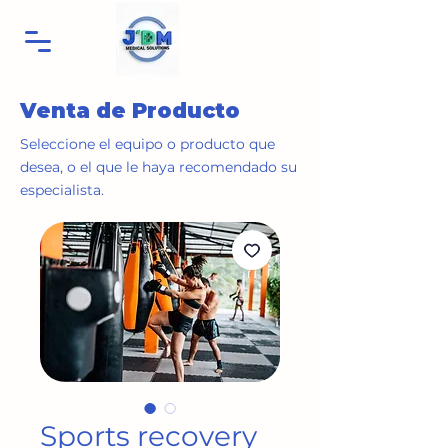
Venta de Producto
Seleccione el equipo o producto que
desea, o el que le haya recomendado su
especialista.
Sports recovery