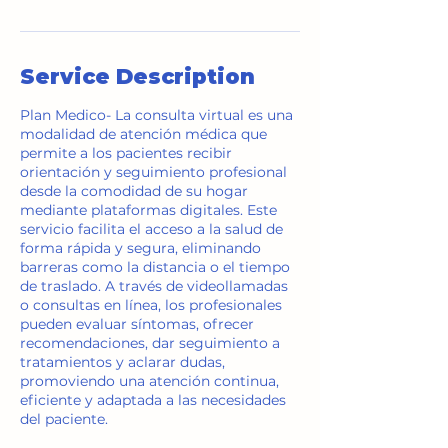
Service Description
Plan Medico- La consulta virtual es una
modalidad de atención médica que
permite a los pacientes recibir
orientación y seguimiento profesional
desde la comodidad de su hogar
mediante plataformas digitales. Este
servicio facilita el acceso a la salud de
forma rápida y segura, eliminando
barreras como la distancia o el tiempo
de traslado. A través de videollamadas
o consultas en línea, los profesionales
pueden evaluar síntomas, ofrecer
recomendaciones, dar seguimiento a
tratamientos y aclarar dudas,
promoviendo una atención continua,
eficiente y adaptada a las necesidades
del paciente.